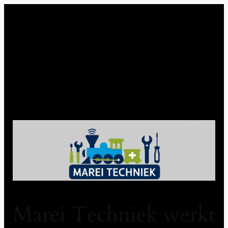
Marei Techniek werkt