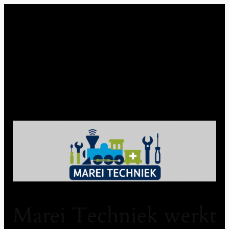
Marei Techniek werkt